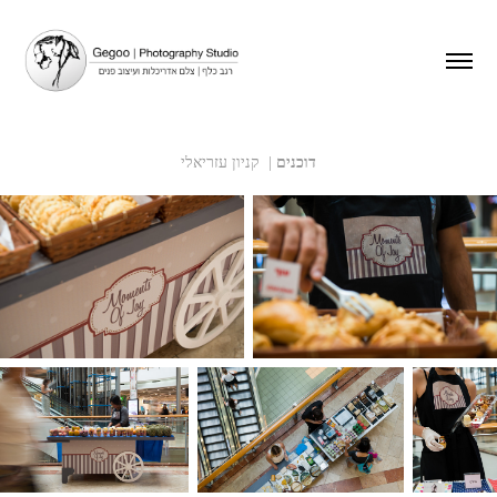
דוכנים
|
קניון עזריאלי