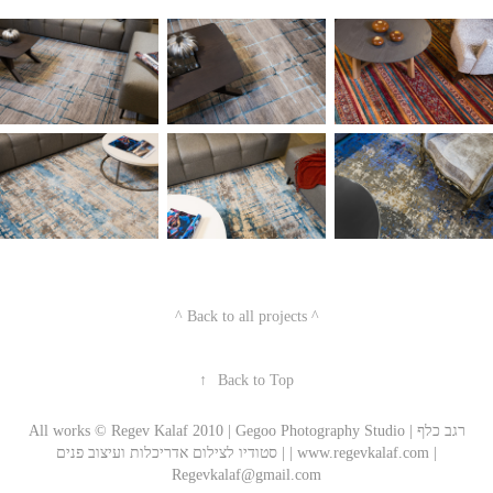
^ Back to all projects ^​​​​​​​
↑
Back to Top
All works © Regev Kalaf 2010 | Gegoo Photography Studio | רגב כלף
| סטודיו לצילום אדריכלות ועיצוב פנים | www.regevkalaf.com |
Regevkalaf@gmail.com